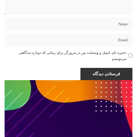
ذخیره نام، ایمیل و وبسایت من در مرورگر برای زمانی که دوباره دیدگاهی
می‌نویسم.