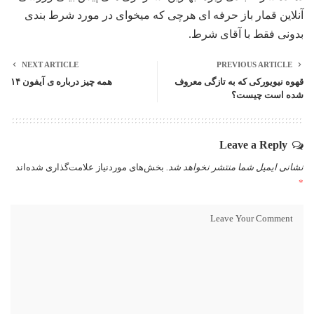
آنلاین قمار باز حرفه ای هرچی که میخوای در مورد شرط بندی
بدونی فقط با آقای شرط.
NEXT ARTICLE
PREVIOUS ARTICLE
قهوه نیویورکی که به تازگی معروف
همه چیز درباره ی آیفون ۱۴
شده است چیست؟
Leave a Reply
نشانی ایمیل شما منتشر نخواهد شد.
بخش‌های موردنیاز علامت‌گذاری شده‌اند
*