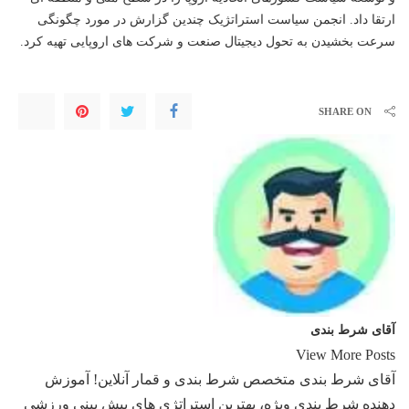
ارتقا داد. انجمن سیاست استراتژیک چندین گزارش در مورد چگونگی
سرعت بخشیدن به تحول دیجیتال صنعت و شرکت های اروپایی تهیه کرد.
SHARE ON
آقای شرط بندی
View More Posts
آقای شرط بندی متخصص شرط بندی و قمار آنلاین! آموزش
دهنده شرط بندی ویژه، بهترین استراتژی های پیش بینی ورزشی