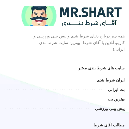
همه چیز درباره دنیای شرط بندی و پیش بینی ورزشی و
کازینو آنلاین با آقای شرط. بهترین سایت شرط بندی
ایرانی!
سایت های شرط بندی معتبر
ایران شرط بندی
بت ایرانی
بهترین بت
پیش بینی ورزشی
مطالب آقای شرط