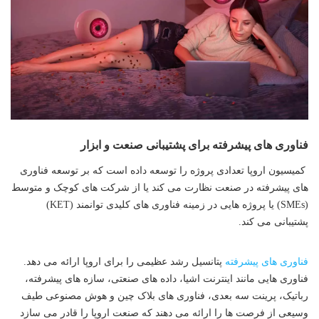
فناوری های پیشرفته برای پشتیبانی صنعت و ابزار
کمیسیون اروپا تعدادی پروژه را توسعه داده است که بر توسعه فناوری
های پیشرفته در صنعت نظارت می کند یا از شرکت های کوچک و متوسط
​​(SMEs) یا پروژه هایی در زمینه فناوری های کلیدی توانمند (KET)
پشتیبانی می کند.
فناوری های پیشرفته
پتانسیل رشد عظیمی را برای اروپا ارائه می دهد.
فناوری هایی مانند اینترنت اشیا، داده های صنعتی، سازه های پیشرفته،
رباتیک، پرینت سه بعدی، فناوری های بلاک چین و هوش مصنوعی طیف
وسیعی از فرصت ها را ارائه می دهند که صنعت اروپا را قادر می سازد