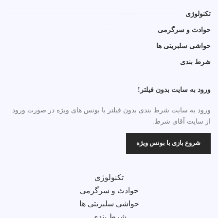
تکنولوژی
حوادث و سرگرمی
حواشی سلبریتی ها
شرط بندی
ورود به سایت بدون فیلتر!
ورود به سایت شرط بندی بدون فیلتر با بونس های ویژه در صورت ورود
از سایت آقای شرط.
شروع بازی با بونس ویژه
تکنولوژی
حوادث و سرگرمی
حواشی سلبریتی ها
شرط بندی