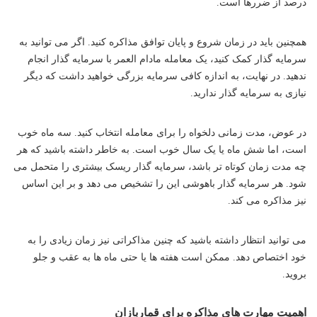
درصد از ضررها است.
همچنین باید در زمان شروع و پایان توافق مذاکره کنید. اگر می توانید به
سرمایه گذار کمک کنید، یک معامله مادام العمر با سرمایه گذار انجام
ندهید. در نهایت، به اندازه کافی سرمایه بزرگی خواهید داشت که دیگر
نیازی به سرمایه گذار ندارید.
در عوض، مدت زمانی دلخواه را برای معامله انتخاب کنید. سه ماه خوب
است، اما شش ماه یا یک سال خوب است. به خاطر داشته باشید که هر
چه مدت زمان کوتاه تر باشد، سرمایه گذار ریسک بیشتری را متحمل می
شود. هر سرمایه گذار باهوشی این را تشخیص می دهد و بر این اساس
نیز مذاکره می کند.
می توانید انتظار داشته باشید که چنین مذاکراتی نیز زمان زیادی را به
خود اختصاص دهد. ممکن است هفته ها یا حتی ماه ها به عقب و جلو
بروید.
اهمیت مهارت های مذاکره برای قماربازان