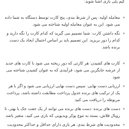
گیم پلی بازی آشنا شوید:
معامله اولیه: پس از شرط بندی، پنج کارت توسط دستگاه به شما داده
می شود. این به عنوان معامله اولیه شناخته می شود.
نگه داشتن کارت: شما تصمیم می گیرید که کدام کارت را نگه دارید و
کدام را دور بریزید. این تصمیم باید بر اساس احتمال ایجاد یک دست
برنده باشد.
کارت های کشیدن: هر کارتی که دور ریخته می شود با کارت های جدید
از عرشه جایگزین می شود، فرآیندی که به عنوان کشیدن شناخته می
شود.
ارزیابی دست نهایی: سپس دست نهایی ارزیابی می شود و اگر با هر
یک از ترکیب های برنده جدول پرداخت مطابقت داشته باشد، پرداخت
مربوطه را دریافت می کنید.
دست های برنده: دست های برنده می توانند از یک جفت جک یا بهتر، تا
رویال فلاش، بسته به تنوع پوکر ویدیویی که بازی می کنید، متغیر باشد.
محدودیت های شرط بندی: هر بازی دارای حداقل و حداکثر محدودیت