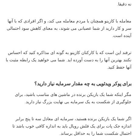
نه دقیقا.
معامله با کازینو همچنان با مردم معامله می کند، و اگر افرادی که با آنها
سر و کار دارید از شما عصبانی می شوند، به معنای کاهش سود احتمالی
آینده است.
ترفند این است که با کارکنان کازینو به گونه ای مذاکره کنید که احساس
نکنند بهترین آنها را به دست آورده اید. شما می خواهید یک رابطه مثبت با
آنها حفظ کنید.
برای پوکر ویدئویی به چه مقدار سرمایه نیاز دارید؟
مگر اینکه شما یک بازیکن برنده در ماشین های مناسب باشید، برای
جلوگیری از شکست به یک سرمایه بی نهایت بزرگ نیاز دارید.
اگر شما یک بازیکن برنده هستید، سرمایه ای معادل سه تا پنج برابر
اندازه جک پات برای یک فلش رویال باید به اندازه کافی خوب باشد تا
احتمال شکست شما را به حداقل برساند.