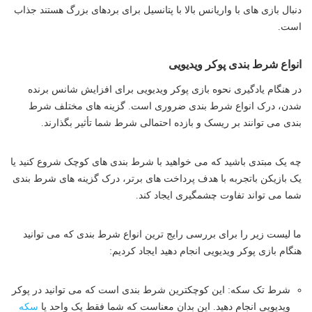
دنبال بازی های با واریانس بالا با پتانسیل برای بردهای بزرگ هستند جذاب
است.
انواع شرط بندی پوکر ویدیویی
در هنگام یادگیری نحوه بازی پوکر ویدیویی برای افزایش شانس برنده
شدن، درک انواع شرط بندی ضروری است. گزینه های مختلف شرط
بندی می توانند بر ریسک و بازده احتمالی شرط شما تأثیر بگذارند.
چه یک مبتدی باشید که می خواهید با شرط بندی های کوچک شروع کنید یا
یک بازیکن باتجربه با هدف پرداخت های برتر، درک گزینه های شرط بندی
شما می تواند تفاوت چشمگیری ایجاد کند.
ما لیست زیر را برای بررسی رایج ترین انواع شرط بندی که می توانید
هنگام بازی پوکر ویدیویی انجام دهید ایجاد کردیم:
شرط تک سکه: این کوچکترین شرط بندی است که می توانید در پوکر
ویدیویی انجام دهید. این بدان معناست که شما فقط یک واحد یا
سکه