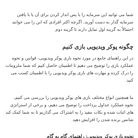
شما می توانید این سرمایه را با پس انداز کردن برای آن یا با یافتن
سرمایه گذار به دست آورید، اگرچه اکثر افرادی که این را می خوانند
احتمالاً به گزینه اول تمایل دارند تا گزینه دوم.
چگونه پوکر ویدیویی بازی کنیم
در این راهنمای جامع در مورد نحوه بازی پوکر ویدیویی، قوانین و نحوه
عملکرد بازی را توضیح می دهیم تا اطمینان حاصل کنیم که شما ملزومات
را درک کرده و مهارت های بازی پوکر ویدیویی را با اطمینان کسب می
کنید.
ما همچنین انواع مختلف بازی های پوکر ویدیویی را بررسی می کنیم،
نحوه عملکرد جداول پرداخت را توضیح می دهیم، و برخی از استراتژی
های اثبات شده و نکات مفید را به اشتراک می گذاریم تا به شما کمک کند
شانس برنده شدن را افزایش دهید.
نحوه بازی پوکر ویدیویی: راهنمای گام به گام