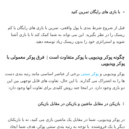
با بازی های رایگان تمرین کنید
قبل از شروع شرط بندی با پول واقعی، تمرین با بازی های رایگان یا کم
ریسک را در نظر بگیرید. این می تواند به شما کمک کند تا با بازی آشنا
شوید و استراتژی خود را بدون ریسک زیاد توسعه دهید.
چگونه پوکر ویدیویی با پوکر متفاوت است | فرق پوکر معمولی با
پوکر ویدیویی
پوکر ویدیویی و
پوکر سنتی
برخی از عناصر اساسی مانند رتبه بندی دست
ها را به اشتراک می گذارند. با این حال، تفاوت های قابل توجهی بین این
دو بازی وجود دارد. در اینجا چند روش کلیدی برای تفاوت آنها وجود دارد:
بازیکن در مقابل ماشین و بازیکن در مقابل بازیکن
در پوکر ویدیویی، شما در مقابل یک ماشین بازی می کنید، نه با بازیکنان
دیگر یا یک فروشنده. با توجه به رتبه بندی سنتی پوکر، هدف شما ایجاد