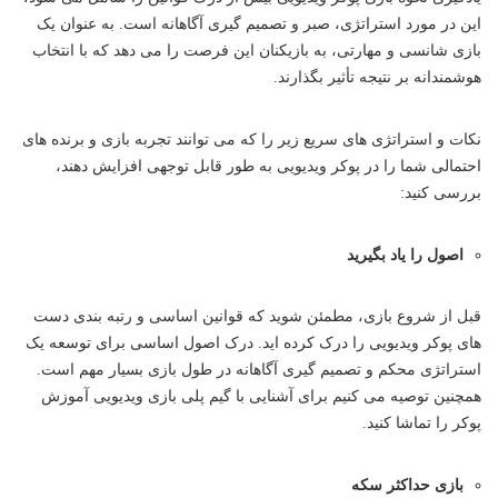
این در مورد استراتژی، صبر و تصمیم گیری آگاهانه است. به عنوان یک
بازی شانسی و مهارتی، به بازیکنان این فرصت را می دهد که با انتخاب
هوشمندانه بر نتیجه تأثیر بگذارند.
نکات و استراتژی های سریع زیر را که می توانند تجربه بازی و برنده های
احتمالی شما را در پوکر ویدیویی به طور قابل توجهی افزایش دهند،
بررسی کنید:
اصول را یاد بگیرید
قبل از شروع بازی، مطمئن شوید که قوانین اساسی و رتبه بندی دست
های پوکر ویدیویی را درک کرده اید. درک اصول اساسی برای توسعه یک
استراتژی محکم و تصمیم گیری آگاهانه در طول بازی بسیار مهم است.
همچنین توصیه می کنیم برای آشنایی با گیم پلی بازی ویدیویی آموزش
پوکر را تماشا کنید.
بازی حداکثر سکه