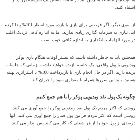
اشتباه کنید.
از سوی دیگر، اگر فرصتی برای بازی با بازده مورد انتظار 101% پیدا کرده
اید، نیازی به سرمایه گذاری زیادی ندارید. اما به اندازه کافی نزدیک اغلب
در مورد الزامات بانکداری به اندازه کافی خوب است.
همچنین باید به خاطر داشته باشید که بیشتر اوقات هنگام بازی پوکر
ویدیویی با پول واقعی، یک جلسه بازنده خواهید داشت. زمانی که جلسات
برنده دارید، اگر در حال انجام بازی با بازپرداخت 100% با استراتژی بهینه
هستید، باید این ضررها همراه با مقداری سود را جبران کند.
چگونه یک پول نقد ویدیویی پوکر را با هم جمع کنیم
روشی که اکثر مردم یک پول نقد ویدئویی پوکر را جمع آوری می کنند،
روشی است که اکثر مردم هر نوع پول قمار را جمع آوری می کنند: آنها
درصدی از پول خود را از هر شغلی که کار می کنند پس انداز می کنند.