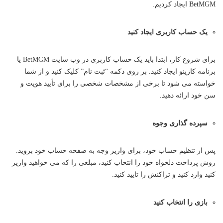
BetMGM ایجاد کردیم.
یک حساب کاربری ایجاد کنید
برای شروع کار، ابتدا باید یک حساب کاربری در وب سایت BetMGM یا
برنامه کازینو ایجاد کنید. بر روی دکمه “ثبت نام” کلیک کنید و از شما
خواسته می شود تا برخی از مشخصات شخصی را برای تأیید هویت و
سن خود ارائه دهید.
سپرده گذاری وجوه
پس از تنظیم حساب خود، برای واریز وجه به صفحه حساب خود بروید.
روش پرداخت دلخواه خود را انتخاب کنید، مبلغی را که می خواهید واریز
کنید وارد کنید و تراکنش را تایید کنید.
بازی را انتخاب کنید