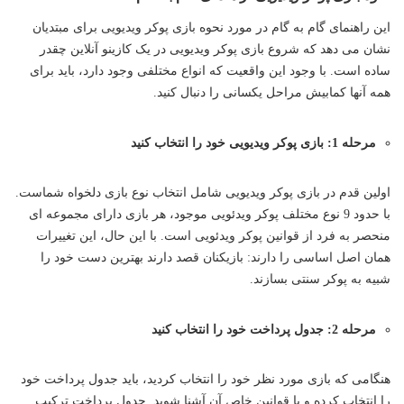
این راهنمای گام به گام در مورد نحوه بازی پوکر ویدیویی برای مبتدیان
نشان می دهد که شروع بازی پوکر ویدیویی در یک کازینو آنلاین چقدر
ساده است. با وجود این واقعیت که انواع مختلفی وجود دارد، باید برای
همه آنها کمابیش مراحل یکسانی را دنبال کنید.
مرحله 1: بازی پوکر ویدیویی خود را انتخاب کنید
اولین قدم در بازی پوکر ویدیویی شامل انتخاب نوع بازی دلخواه شماست.
با حدود 9 نوع مختلف پوکر ویدئویی موجود، هر بازی دارای مجموعه ای
منحصر به فرد از قوانین پوکر ویدئویی است. با این حال، این تغییرات
همان اصل اساسی را دارند: بازیکنان قصد دارند بهترین دست خود را
شبیه به پوکر سنتی بسازند.
مرحله 2: جدول پرداخت خود را انتخاب کنید
هنگامی که بازی مورد نظر خود را انتخاب کردید، باید جدول پرداخت خود
را انتخاب کرده و با قوانین خاص آن آشنا شوید. جدول پرداخت ترکیب