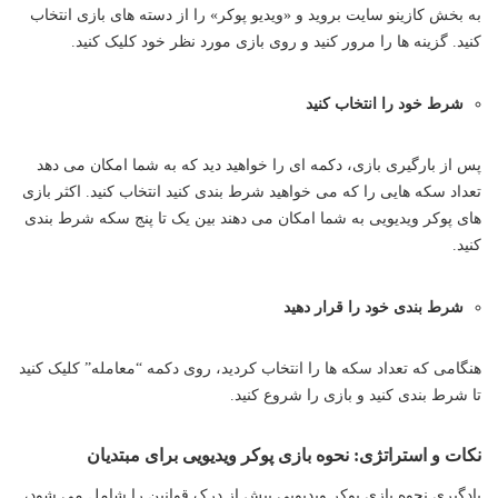
به بخش کازینو سایت بروید و «ویدیو پوکر» را از دسته های بازی انتخاب
کنید. گزینه ها را مرور کنید و روی بازی مورد نظر خود کلیک کنید.
شرط خود را انتخاب کنید
پس از بارگیری بازی، دکمه ای را خواهید دید که به شما امکان می دهد
تعداد سکه هایی را که می خواهید شرط بندی کنید انتخاب کنید. اکثر بازی
های پوکر ویدیویی به شما امکان می دهند بین یک تا پنج سکه شرط بندی
کنید.
شرط بندی خود را قرار دهید
هنگامی که تعداد سکه ها را انتخاب کردید، روی دکمه “معامله” کلیک کنید
تا شرط بندی کنید و بازی را شروع کنید.
نکات و استراتژی: نحوه بازی پوکر ویدیویی برای مبتدیان
یادگیری نحوه بازی پوکر ویدیویی بیش از درک قوانین را شامل می شود،