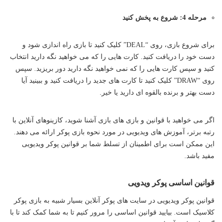
مرحله 4: شروع به پخش کنید
برای شروع بازی، روی “DEAL” کلیک کنید تا بازی راه اندازی شود و
دست خود را دریافت کنید. کارت هایی را که می خواهید نگه دارید انتخاب
کنید و سپس کارت هایی را که نمی خواهید نگه دارید دور بریزید. سپس
روی “DRAW” کلیک کنید تا کارت های جدید را دریافت کنید و ببینید آیا
دست بهتر و برنده بالقوه ای دارید یا خیر.
اگر می خواهید با قوانین و بازی های بازی آشنا شوید، کازینوهای آنلاین با
رتبه برتر، آموزش های ویدیویی در مورد نحوه بازی پوکر ارائه می دهند.
این ممکن است برای اطمینان از تسلط شما بر قوانین پوکر ویدیویی
مفید باشد.
قوانین اساسی پوکر ویدویی
قوانین پوکر ویدیویی در سایت های پوکر آنلاین بسیار شبیه به بازی پوکر
کلاسیک است. بیایید قوانین اساسی را مرور کنیم تا به شما کمک کند تا با