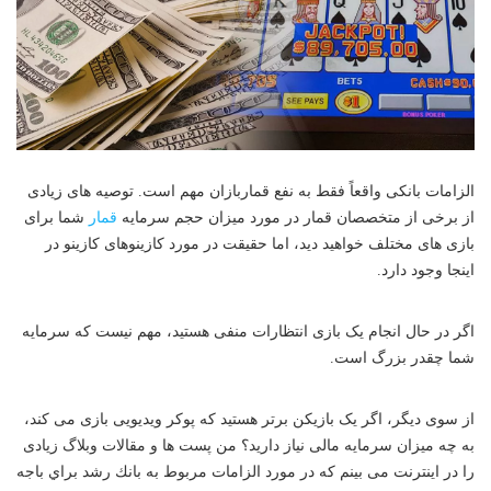
الزامات بانکی واقعاً فقط به نفع قماربازان مهم است. توصیه های زیادی
از برخی از متخصصان قمار در مورد میزان حجم سرمایه
قمار
شما برای
بازی های مختلف خواهید دید، اما حقیقت در مورد کازینوهای کازینو در
اینجا وجود دارد.
اگر در حال انجام یک بازی انتظارات منفی هستید، مهم نیست که سرمایه
شما چقدر بزرگ است.
از سوی دیگر، اگر یک بازیکن برتر هستید که پوکر ویدیویی بازی می کند،
به چه میزان سرمایه مالی نیاز دارید؟ من پست ها و مقالات وبلاگ زیادی
را در اینترنت می بینم که در مورد الزامات مربوط به بانك رشد براي باجه