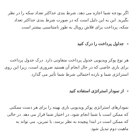
اگر بودجه شما اجازه می دهد، شرط بندی حداکثر تعداد سکه را در نظر
بگیرید. این به این دلیل است که در صورت شرط بندی حداکثر تعداد
سکه، پرداخت برای فلاش رویال به طور نامتناسبی بیشتر است.
جداول پرداخت را درک کنید
هر نوع پوکر ویدیویی جدول پرداخت متفاوتی دارد. درک جدول پرداخت
برای بازی خاصی که در حال انجام آن هستید ضروری است، زیرا این روی
استراتژی شما و بازده احتمالی شرط شما تأثیر می گذارد.
از نمودار استراتژی استفاده کنید
نمودارهای استراتژی پوکر ویدیویی بازی بهینه را برای هر دست ممکنی
که ممکن است با شما انجام شود، در اختیار شما قرار می دهد. در حالی
که ممکن است در ابتدا پیچیده به نظر برسد، با تمرین، می تواند به
ماهیت دوم تبدیل شود.