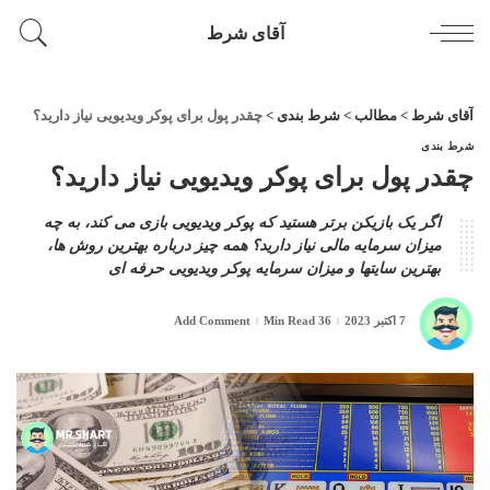
آقای شرط
آقای شرط
>
مطالب
>
شرط بندی
>
چقدر پول برای پوکر ویدیویی نیاز دارید؟
شرط بندی
چقدر پول برای پوکر ویدیویی نیاز دارید؟
اگر یک بازیکن برتر هستید که پوکر ویدیویی بازی می کند، به چه
میزان سرمایه مالی نیاز دارید؟ همه چیز درباره بهترین روش ها،
بهترین سایتها و میزان سرمایه پوکر ویدیویی حرفه ای
7 اکتبر 2023
36 Min Read
Add Comment