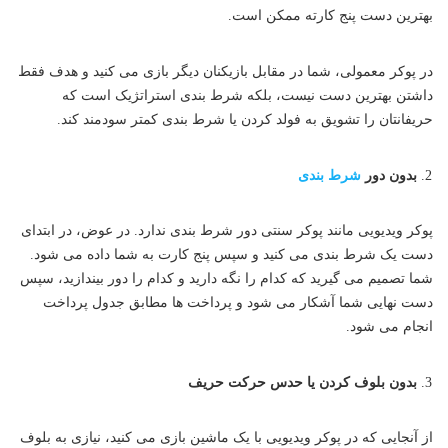
بهترین دست پنج کارته ممکن است.
در پوکر معمولی، شما در مقابل بازیکنان دیگر بازی می کنید و هدف فقط
داشتن بهترین دست نیست، بلکه شرط بندی استراتژیک است که
حریفانتان را تشویق به فولد کردن یا شرط بندی کمتر سودمند کند.
بدون دور
شرط بندی
پوکر ویدیویی مانند پوکر سنتی دور شرط بندی ندارد. در عوض، در ابتدای
دست یک شرط بندی می کنید و سپس پنج کارت به شما داده می شود.
شما تصمیم می گیرید که کدام را نگه دارید و کدام را دور بیندازید، سپس
دست نهایی شما آشکار می شود و پرداخت ها مطابق جدول پرداخت
انجام می شود.
بدون بلوف کردن یا حدس حرکت حریف
از آنجایی که در پوکر ویدیویی با یک ماشین بازی می کنید، نیازی به بلوف