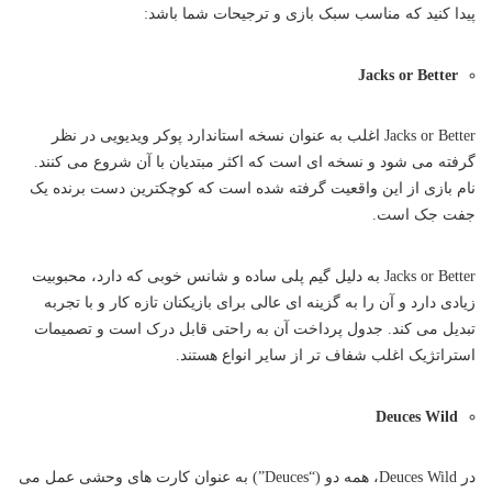
پیدا کنید که مناسب سبک بازی و ترجیحات شما باشد:
Jacks or Better
Jacks or Better اغلب به عنوان نسخه استاندارد پوکر ویدیویی در نظر
گرفته می شود و نسخه ای است که اکثر مبتدیان با آن شروع می کنند.
نام بازی از این واقعیت گرفته شده است که کوچکترین دست برنده یک
جفت جک است.
Jacks or Better به دلیل گیم پلی ساده و شانس خوبی که دارد، محبوبیت
زیادی دارد و آن را به گزینه ای عالی برای بازیکنان تازه کار و با تجربه
تبدیل می کند. جدول پرداخت آن به راحتی قابل درک است و تصمیمات
استراتژیک اغلب شفاف تر از سایر انواع هستند.
Deuces Wild
در Deuces Wild، همه دو (“Deuces”) به عنوان کارت های وحشی عمل می