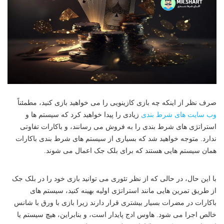
صرف نظر از اینکه چه بازی کازینویی را می خواهید بازی کنید، مطمئناً
وب سایت های شرط بندی
زیادی را پیدا خواهید کرد که سیستم ها و
استراتژی های شرط بندی را به فروش می رسانند، و باکارات تفاوتی
ندارد. متوجه خواهید شد که بسیاری از سیستم های شرط بندی باکارات
همان سیستم هایی هستند که برای بلک جک اعمال می شوند.
با این حال، در حالی که از نظر تئوری می‌ توانید بازی خود را در بلک جک
از طریق تمرین‌ هایی مانند استراتژی اولیه بهینه کنید، سیستم‌ های
باکارات در مضرات بسیار بیشتری قرار دارند زیرا بازی با ورق با شانس
خالص اجرا می‌ شود. هاوس ادج پایدار است، و بنابراین، هیچ سیستم یا