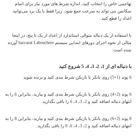
تهاجمی خاص را انتخاب کنید، اندازه شرط‌ های مورد نیاز برای اتمام
سکانس می‌ تواند به سرعت جمع شود، زیرا فقط با یک برد می‌توانید
اعداد را قطع کنید.
با استفاده از یک دنباله متوالی استاندارد از اعداد از یک تا پنج، در اینجا
مثالی از نحوه اجرای دورهای ابتدایی سیستم baccarat Labouchere آورده
شده است:
با دنباله ای از 1، 2، 3، 4، 5 شروع کنید
6 پوند (1+5) روی بانکر یا بازیکن شرط بندی کنید و برنده شوید
6 پوند (2+4) روی بانکر یا بازیکن شرط بندی کنید و ببازید، بنابراین 6 را به
انتهای دنباله اضافه کنید و 2، 3، 4، 6 را باقی بگذارید.
8 پوند (2+6) روی بانکر یا بازیکن شرط بندی کنید و ببازید، بنابراین 8 را به
انتهای دنباله اضافه کنید و 2، 3، 4، 6، 8 را باقی بگذارید.