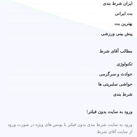
ایران شرط بندی
بت ایرانی
بهترین بت
پیش بینی ورزشی
مطالب آقای شرط
تکنولوژی
حوادث و سرگرمی
حواشی سلبریتی ها
شرط بندی
ورود به سایت بدون فیلتر!
ورود به سایت شرط بندی بدون فیلتر با بونس های ویژه در صورت ورود
از سایت آقای شرط.