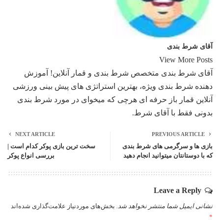
آقای شرط بندی
View More Posts
آقای شرط بندی متخصص شرط بندی و قمار آنلاین! آموزش
دهنده شرط بندی ویژه، بهترین استراتژی های پیش بینی ورزشی
آنلاین قمار باز حرفه ای هرچی که میخوای در مورد شرط بندی
بدونی فقط با آقای شرط.
NEXT ARTICLE
PREVIOUS ARTICLE
بازی ها و سرگرمی های شرط بندی
سخت ترين بازی پوكر كدام است |
که با دوستانتان میتوانید انجام دهید
بررسی انواع پوکر
Leave a Reply
نشانی ایمیل شما منتشر نخواهد شد.
بخش‌های موردنیاز علامت‌گذاری شده‌اند
*