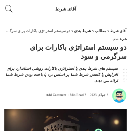
آقای شرط
آقای شرط
>
مطالب
>
شرط بندی
>
دو سیستم استراتژی باکارات برای سرگرمی و سود
شرط بندی
دو سیستم استراتژی باکارات برای
سرگرمی و سود
سیستم‌ های شرط‌ بندی یا استراتژی باکارات روشی استاندارد برای
افزایش یا کاهش شرط شما بر اساس برد یا باخت بودن شرط شما
ارائه می‌ دهند.
8 جولای 2023
7 Min Read
Add Comment