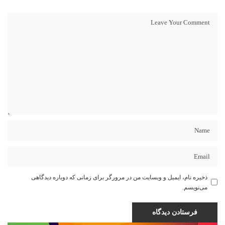
ذخیره نام، ایمیل و وبسایت من در مرورگر برای زمانی که دوباره دیدگاهی
می‌نویسم.