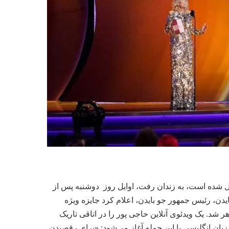
ل شده است، به زندان رفت، اوایل روز دوشنبه پس از
ن، رئیس جمهور جو بایدن، اعلام کرد جایزه ویژه
د. یک ویدئوی آنلاین حاجی پور را در اتاقی تاریک
زبان انگلیسی با این جمله آغاز می‌شود: «برای رقصیدن