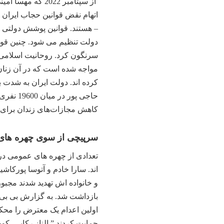
اتهام نقض قوانین حجاب ایران
– هستند. قوانین پوشش دولتی
سرنگون کرد. روحانیت اسلامی از
مواجه شده است که در آن زنان 
حاجی پو
کاهش مجازات‌های زندان برای «د
سرپیچی از سوی چهره های 
تعدادی از چهره های عمومی در 
اند. سارا خادم و آتوسا پورکاش
و خانواده اش تهدید شدند مجبور
بازداشت شد. به گزارش بی بی 
اولین اعدام یک معترض را محکوم