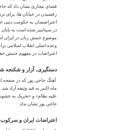
فضای مجازی نشان داد که حاجی
رقصیدن در خیابان ها، برای تر
اعتراضشان به حکومت دینی حاکم
موضوع جنبش زنان در ایران اس
وعده اصلی انقلاب اسلامی برای
اعتراضات در مفهوم جنبش حقو
دستگیری، آزار و شکنجه ش
آهنگ حاجی پور که در صفحه ای
علیه نظام» و «تحریک به خشونت
حاجی پور نشان نداد.
اعتراضات ایران و سرکوب 