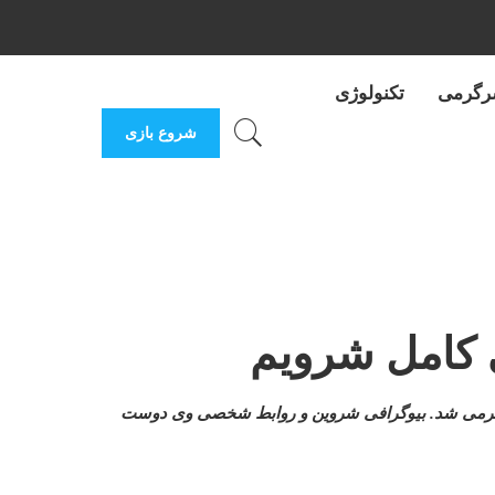
رگرمی
تکنولوژی
شروع بازی
 کامل شرویم
نده گرمی شد. بیوگرافی شروین و روابط شخصی وی دوست