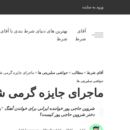
ورود به سایت
آقای
بهترین های دنیای شرط بندی با آقای
شرط
شرط
آقای شرط
>
مطالب
>
حواشی سلبریتی ها
>
ماجرای جایزه گرمی شر
حواشی سلبریتی ها
ماجرای جایزه گرمی ش
شروین حاجی پور خواننده ایرانی برای خواندن آهنگ 
دختر شروین حاجی پور کیست؟