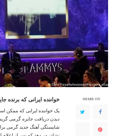
خواننده ایرانی که برنده ج
SHARE ON
یک خواننده ایرانی که ممکن ا
دیدن دریافت جایزه گرمی گریست
شایستگی آهنگ جدید گرمی برای 
نشان می‌دهد که پس از اعلام ای