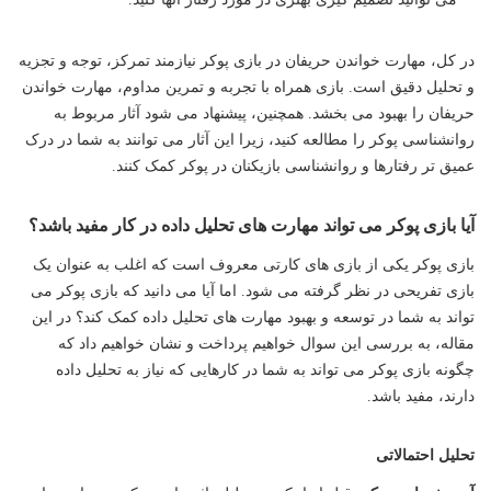
در کل، مهارت خواندن حریفان در بازی پوکر نیازمند تمرکز، توجه و تجزیه
و تحلیل دقیق است. بازی همراه با تجربه و تمرین مداوم، مهارت خواندن
حریفان را بهبود می بخشد. همچنین، پیشنهاد می شود آثار مربوط به
روانشناسی پوکر را مطالعه کنید، زیرا این آثار می توانند به شما در درک
عمیق تر رفتارها و روانشناسی بازیکنان در پوکر کمک کنند.
آیا بازی پوکر می تواند مهارت های تحلیل داده در کار مفید باشد؟
بازی پوکر یکی از بازی های کارتی معروف است که اغلب به عنوان یک
بازی تفریحی در نظر گرفته می شود. اما آیا می دانید که بازی پوکر می
تواند به شما در توسعه و بهبود مهارت های تحلیل داده کمک کند؟ در این
مقاله، به بررسی این سوال خواهیم پرداخت و نشان خواهیم داد که
چگونه بازی پوکر می تواند به شما در کارهایی که نیاز به تحلیل داده
دارند، مفید باشد.
تحلیل احتمالاتی