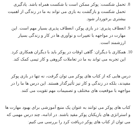
تحمل شکست: پوکر ممکن است با شکست همراه باشد. یادگیری
تحمل شکست و بازگشت به بازی می تواند به ما در زندگی از اهمیت
بیشتری برخوردار شود.
انعطاف پذیری: در بازی پوکر، انعطاف پذیری بسیار مهم است. این
مهارت در مواجهه با تغییرات و نوآوری ها در کار و زندگی بسیار
ارزشمند است.
همکاری با دیگران: گاهی اوقات در پوکر باید با دیگران همکاری کرد.
این تجربه می تواند به ما در تعاملات گروهی و کار تیمی کمک کند.
درس هایی که از کتاب های پوکر می توان گرفت، نه تنها در بازی پوکر
مفیدند، بلکه در زندگی و کار نیز تأثیرگذار هستند. این درس ها ما را در
مواجهه با موقعیت های مختلف و تصمیمات مهم تقویت می کنند.
کتاب های پوکر می توانند به عنوان یک منبع آموزشی برای بهبود مهارت ها
و استراتژی های بازیکنان پوکر مفید باشند. در ادامه، چند درس مهمی که
می توان از کتاب های پوکر دریافت کرد را بررسی می کنیم: