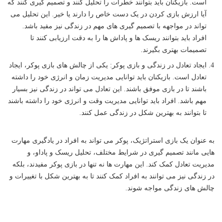
است. بازیکنان باید بتوانند خطرات را تحلیل کنند و تصمیم گیری کنند که
آیا ارزش بازی کردن در یک دست خاص را دارند یا خیر. این تحلیل می
تواند در مواجهه با تصمیم گیری های مهم در زندگی نیز مفید باشد.
افراد باید بتوانند ریسک ها و پاداش ها را به دقت ارزیابی کنند تا
تصمیمات بهتری بگیرند.
ایجاد تعادل در زندگی و بازی پوکر: یکی از چالش های بازی پوکر، ایجاد
تعادل است. بازیکنان باید توانایی مدیریت زمان و انرژی خود را داشته
باشند تا در بازی موفق باشند. این تعادل می تواند در زندگی نیز بسیار
مهم باشد. افراد باید توانایی مدیریت وقت و انرژی خود را داشته باشند
تا بتوانند به بهترین شکل در زندگی عمل کنند.
به عنوان یک بازی استراتژیک، پوکر می تواند به افراد در یادگیری مهارت
هایی مانند تصمیم گیری در شرایط مختلف، تحلیل ریسک و پاداو، و
مدیریت تعادل کمک کند. این مهارت ها نه تنها در بازی پوکر مفیدند، بلکه
در زندگی نیز می توانند به افراد کمک کنند تا به بهترین شکل با تغییرات و
چالش های زندگی مواجه شوند.