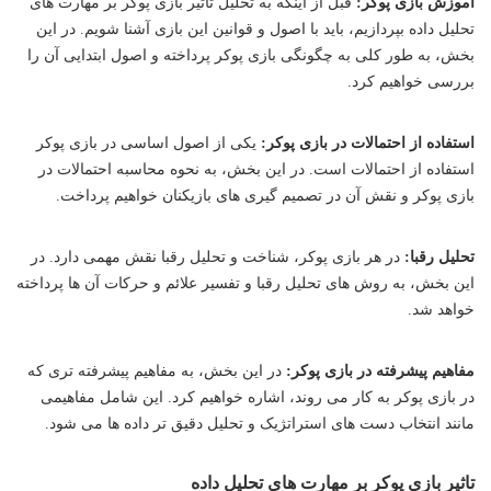
آموزش بازی پوکر:
قبل از اینکه به تحلیل تاثیر بازی پوکر بر مهارت های
تحلیل داده بپردازیم، باید با اصول و قوانین این بازی آشنا شویم. در این
بخش، به طور کلی به چگونگی بازی پوکر پرداخته و اصول ابتدایی آن را
بررسی خواهیم کرد.
استفاده از احتمالات در بازی پوکر:
یکی از اصول اساسی در بازی پوکر
استفاده از احتمالات است. در این بخش، به نحوه محاسبه احتمالات در
بازی پوکر و نقش آن در تصمیم گیری های بازیکنان خواهیم پرداخت.
تحلیل رقبا:
در هر بازی پوکر، شناخت و تحلیل رقبا نقش مهمی دارد. در
این بخش، به روش های تحلیل رقبا و تفسیر علائم و حرکات آن ها پرداخته
خواهد شد.
مفاهیم پیشرفته در بازی پوکر:
در این بخش، به مفاهیم پیشرفته تری که
در بازی پوکر به کار می روند، اشاره خواهیم کرد. این شامل مفاهیمی
مانند انتخاب دست های استراتژیک و تحلیل دقیق تر داده ها می شود.
تاثیر بازی پوکر بر مهارت های تحلیل داده