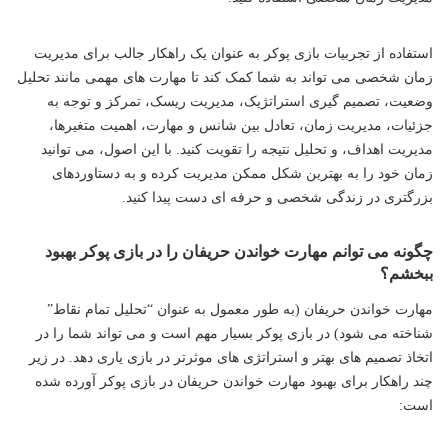
استفاده از تجربیات بازی پوکر به عنوان یک راهکار جالب برای مدیریت
زمان شخصی می تواند به شما کمک کند تا مهارت های مهمی مانند تحلیل
وضعیت، تصمیم گیری استراتژیک، مدیریت ریسک، تمرکز و توجه به
جزئیات، مدیریت زمان، تعادل بین شانس و مهارت، اهمیت متغیرها،
مدیریت اهداف، و تحلیل نتیجه را تقویت کنید. با این اصول، می توانید
زمان خود را به بهترین شکل ممکن مدیریت کرده و به دستاوردهای
بزرگتری در زندگی شخصی و حرفه ای دست پیدا کنید.
چگونه می توانم مهارت خواندن حریفان را در بازی پوکر بهبود
ببخشم؟
مهارت خواندن حریفان (به طور معمول به عنوان “تحلیل تمام نقاط”
شناخته می شود) در بازی پوکر بسیار مهم است و می تواند شما را در
اتخاذ تصمیم های بهتر و استراتژی های موثرتر در بازی یاری دهد. در زیر
چند راهکار برای بهبود مهارت خواندن حریفان در بازی پوکر آورده شده
است: