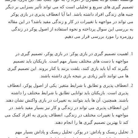
تصمیم گیری های سریع و تحلیلی است که می تواند تأثیر بسزایی بر دیگر
جنبه های زندگی افراد داشته باشد. اما آیا انعطاف پذیری در بازی پوکر
می تواند در مواجهه با تغییرات در کار و زندگی مفید باشد؟ در این مقاله
به بررسی این سوال پرداخته و نحوه استفاده از اصول پوکر در زندگی
روزمره را مورد بررسی قرار می دهیم.
اهمیت تصمیم گیری در بازی پوکر: در بازی پوکر، تصمیم گیری در
مواجهه با دست های مختلف بسیار مهم است. بازیکنان باید تصمیم
بگیرند که آیا باید بازی کنند، بلفت بزنند یا کنار بروند. این تصمیم گیری
ها می توانند تأثیر زیادی بر نتیجه بازی داشته باشند.
انعطاف پذیری و تطابق با شرایط متغیر: یکی از اصول پوکر، انعطاف
پذیری است. بازیکنان باید توانایی تطابق با شرایط مختلف را داشته
باشند. همچنین، آن ها باید بتوانند به تغییرات در بازی واکنش نشان دهند.
این انعطاف پذیری می تواند در زندگی و کار نیز بسیار مفید باشد. در
مواجهه با تغییرات مختلف در زندگی، انعطاف پذیری به افراد کمک می
کند تا بهترین تصمیم گیری ها را انجام دهند.
تحلیل ریسک و پاداش: در پوکر، تحلیل ریسک و پاداش بسیار مهم