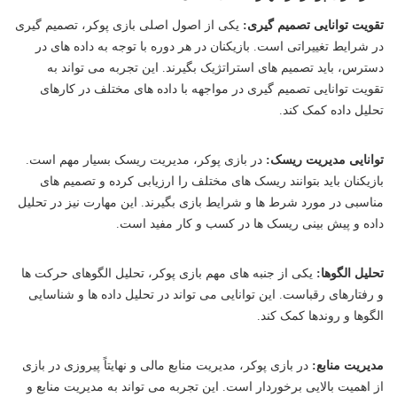
تقویت توانایی تصمیم گیری:
یکی از اصول اصلی بازی پوکر، تصمیم گیری
در شرایط تغییراتی است. بازیکنان در هر دوره با توجه به داده های در
دسترس، باید تصمیم های استراتژیک بگیرند. این تجربه می تواند به
تقویت توانایی تصمیم گیری در مواجهه با داده های مختلف در کارهای
تحلیل داده کمک کند.
توانایی مدیریت ریسک:
در بازی پوکر، مدیریت ریسک بسیار مهم است.
بازیکنان باید بتوانند ریسک های مختلف را ارزیابی کرده و تصمیم های
مناسبی در مورد شرط ها و شرایط بازی بگیرند. این مهارت نیز در تحلیل
داده و پیش بینی ریسک ها در کسب و کار مفید است.
تحلیل الگوها:
یکی از جنبه های مهم بازی پوکر، تحلیل الگوهای حرکت ها
و رفتارهای رقباست. این توانایی می تواند در تحلیل داده ها و شناسایی
الگوها و روندها کمک کند.
مدیریت منابع:
در بازی پوکر، مدیریت منابع مالی و نهایتاً پیروزی در بازی
از اهمیت بالایی برخوردار است. این تجربه می تواند به مدیریت منابع و