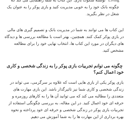
چگونه بانک خود را به خوبی مدیریت کنید و بازی پوکر را به عنوان یک
شغل در نظر بگیرید.
این کتاب ها می توانند به شما در مدیریت بانک و تصمیم گیری های مالی
در بازی پوکر کمک کنند. همچنین، بهتر است با مطالعه بررسی ها و دیدگاه
های دیگران در مورد این کتاب ها، انتخاب نهایی خود را برای مطالعه
مشخص کنید.
چگونه می توانم تجربیات بازی پوکر را به زندگی شخصی و کاری
خود اعمال کنم؟
بازی پوکر یکی از بازی هایی است که علاوه بر سرگرمی، می تواند در
زندگی شخصی و کاری شما نیز تاثیرگذار باشد. این بازی مهارت های
متعددی را مطالبه می کند که می توانید آن ها را به کارهای روزمره و
حرفه ای خود اعمال کنید. در این مقاله، به بررسی چگونگی استفاده از
تجربیات بازی پوکر در زندگی شخصی و حرفه ای خود پرداخته و نحوه
بهره برداری از این مهارت ها را به شما آموزش می دهیم.