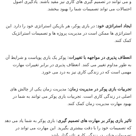
و می توانند در تصمیم گیری های کاری نیز مفید باشند. یادگیری اصول
احتمالات می تواند تصمیمات شما را بهبود ببخشد.
ایجاد استراتژی خود:
در بازی پوکر، هر بازیکن استراتژی خود را دارد. این
استراتژی ها ممکن است در مدیریت پروژه ها و تصمیمات استراتژیک
کمک کنند.
انعطاف پذیری در مواجهه با تغییرات:
پوکر یک بازی پویاست و شرایط آن
به طور مداوم تغییر می کنند. انعطاف پذیری در برابر تغییرات مهارت
مهمی است که در زندگی کاری نیز به درد می خورد.
تجربیات بازی پوکر در مدیریت زمان:
مدیریت زمان یکی از چالش های
اصلی در زندگی کاری است. تجربیات بازی پوکر می توانند به شما در
بهبود مهارت مدیریت زمان کمک کنند.
تاثیر بازی پوکر بر مهارت های تصمیم گیری:
بازی پوکر به شما یاد می دهد
که تصمیمات خود را با دقت بیشتری بگیرید. این مهارت می تواند در
تصمیمات حیاتی در زندگی کاری تاثیرگذار باشد.