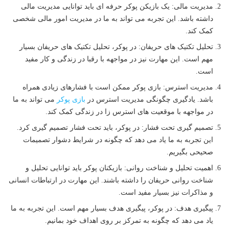
مدیریت مالی: یک بازیکن پوکر حرفه ای باید توانایی مدیریت مالی
داشته باشد. این تجربه می تواند به ما در مدیریت امور مالی شخصی
کمک کند.
تحلیل تکتیک های حریفان: در پوکر، تحلیل تکتیک های حریفان بسیار
مهم است. این مهارت نیز در مواجهه با رقبا در زندگی و کار مفید
است.
مدیریت استرس: بازی پوکر ممکن است با فشارهای زیادی همراه
باشد. یادگیری چگونگی مدیریت استرس در
بازی پوکر
می تواند به ما
در مواجهه با موقعیت های استرس زا در زندگی کمک کند.
تصمیم گیری تحت فشار: در پوکر، باید تحت فشار تصمیم گیری کرد.
این تجربه به ما یاد می دهد که چگونه در شرایط دشوار تصمیمات
صحیحی بگیریم.
اهمیت تحلیل و شناخت روانی: بازیکنان پوکر باید توانایی تحلیل و
شناخت روانی حریفان را داشته باشند. این مهارت در ارتباطات انسانی
و مذاکرات نیز بسیار مفید است.
پیگیری هدف: در پوکر، پیگیری هدف بسیار مهم است. این تجربه به ما
یاد می دهد که چگونه به تمرکز بر روی اهداف خود بمانیم.