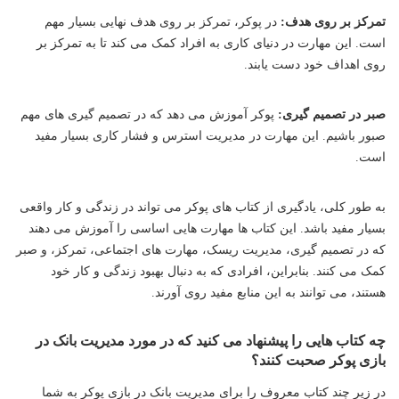
تمرکز بر روی هدف:
در پوکر، تمرکز بر روی هدف نهایی بسیار مهم
است. این مهارت در دنیای کاری به افراد کمک می کند تا به تمرکز بر
روی اهداف خود دست یابند.
صبر در تصمیم گیری:
پوکر آموزش می دهد که در تصمیم گیری های مهم
صبور باشیم. این مهارت در مدیریت استرس و فشار کاری بسیار مفید
است.
به طور کلی، یادگیری از کتاب های پوکر می تواند در زندگی و کار واقعی
بسیار مفید باشد. این کتاب ها مهارت هایی اساسی را آموزش می دهند
که در تصمیم گیری، مدیریت ریسک، مهارت های اجتماعی، تمرکز، و صبر
کمک می کنند. بنابراین، افرادی که به دنبال بهبود زندگی و کار خود
هستند، می توانند به این منابع مفید روی آورند.
چه کتاب هایی را پیشنهاد می کنید که در مورد مدیریت بانک در
بازی پوکر صحبت کنند؟
در زیر چند کتاب معروف را برای مدیریت بانک در بازی پوکر به شما