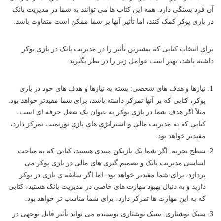
آن فرد بستگی دارد. همه این کتاب ها می توانند به شما در مدیریت بانک
در بازی پوکر کمک کنند، اما تأثیر آنها بر شما ممکن است متفاوت باشد.
برای انتخاب کتابی که بیشترین تأثیر را در مدیریت بانک در بازی پوکر
داشته باشد، بهتر است عوامل زیر را در نظر بگیرید:
نیازها و هدف های شخصی: بسته به نیازها و هدف های خود در بازی
پوکر، کتابی که بر آنها تمرکز داشته باشد، برای شما مفیدتر خواهد بود.
مثلاً اگر هدف شما در بازی پوکر به عنوان یک شغل حرفه ای است،
کتابی که به مدیریت مالی و استراتژی های بازی تورنمنت تمرکز دارد،
مفیدتر خواهد بود.
سطح تجربه: اگر شما یک بازیکن مبتدی هستید، کتابی که به مباحث
اساسی مدیریت بانک و تصمیم گیری های مالی در بازی پوکر می
پردازد، برای شما مفیدتر خواهد بود. اما اگر سابقه ی بازی در پوکر
دارید و به دنبال بهبود مهارت های خاصی در مدیریت بانک هستید، کتابی
که به این مهارت ها تمرکز دارد، برای شما مناسب تر خواهد بود.
سبک نوشتاری: سبک نوشتاری نویسنده می تواند تأثیر قابل توجهی در