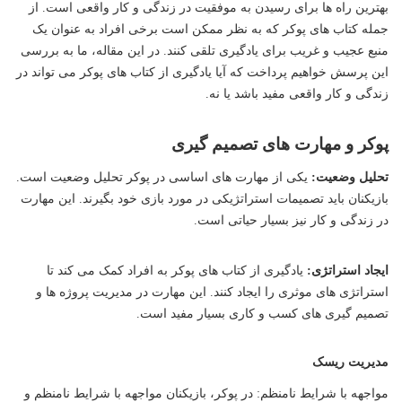
بهترین راه ها برای رسیدن به موفقیت در زندگی و کار واقعی است. از
جمله کتاب های پوکر که به نظر ممکن است برخی افراد به عنوان یک
منبع عجیب و غریب برای یادگیری تلقی کنند. در این مقاله، ما به بررسی
این پرسش خواهیم پرداخت که آیا یادگیری از کتاب های پوکر می تواند در
زندگی و کار واقعی مفید باشد یا نه.
پوکر و مهارت های تصمیم گیری
تحلیل وضعیت:
یکی از مهارت های اساسی در پوکر تحلیل وضعیت است.
بازیکنان باید تصمیمات استراتژیکی در مورد بازی خود بگیرند. این مهارت
در زندگی و کار نیز بسیار حیاتی است.
ایجاد استراتژی:
یادگیری از کتاب های پوکر به افراد کمک می کند تا
استراتژی های موثری را ایجاد کنند. این مهارت در مدیریت پروژه ها و
تصمیم گیری های کسب و کاری بسیار مفید است.
مدیریت ریسک
مواجهه با شرایط نامنظم: در پوکر، بازیکنان مواجهه با شرایط نامنظم و