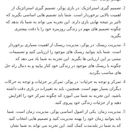
تصمیم گیری استراتژیک: در بازی پوکر، تصمیم گیری استراتژیک از
اهمیت بالایی برخوردار است. شما باید تصمیم هایی اساسی بگیرید که
تاثیر بر نتیجه نهایی بازی دارند. این تجربه می تواند به شما یاد بدهد که
چگونه تصمیم های مهم در زندگی روزمره خود را با دقت بیشتری
بگیرید.
مدیریت ریسک: در پوکر، مدیریت ریسک از اهمیت بسیاری برخوردار
است. شما باید بتوانید ریسک های موجود را ارزیابی کنید و تصمیمات
مبتنی بر این ارزیابی ها بگیرید. این تجربه به شما یاد می دهد که
چگونه با ریسک های موجود در زندگی خود کنار بیایید و به دنبال راه حل
های مناسب بگردید.
تمرکز و توجه به جزئیات: در پوکر، تمرکز بر جزئیات و توجه به حرکات
دیگران بسیار مهم است. همچنین، باید به تغییرات در بازی دقت داشته
باشید. این تجربه به شما می آموزد که چگونه تمرکز خود را افزایش
دهید و از جزئیات زندگی خود پیروی کنید.
مدیریت زمان: یکی از اصول اساسی پوکر، مدیریت زمان است. شما
باید بتوانید زمان خود را بهینه مدیریت کنید و تصمیم هایی انتخاب کنید
که به شما در بلندمدت کمک کنند. این تجربه می تواند به شما نشان