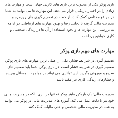
بازی پوکر یکی از محبوب ترین بازی های کارتی جهان است و مهارت های
زیادی را در اختیار بازیکنان قرار می دهد. این مهارت ها می توانند به شما
در مواقع مختلفی کمک کنند، از جمله در تصمیم گیری های روزمره و
مدیریت مالی گرفته تا تحلیل رقبا و بهبود مهارت های ارتباطی. در ادامه
به بررسی این مهارت ها و نحوه استفاده از آن ها در زندگی شخصی و
کاری خواهیم پرداخت.
مهارت های مهم بازی پوکر
تصمیم گیری در شرایط فشار: یکی از اصلی ترین مهارت های بازی پوکر،
تصمیم گیری در شرایط فشار است. در بازی پوکر، شما باید تصمیم های
سریع و موزونی بگیرید. این توانایی می تواند در مواجهه با مسائل پیچیده
و فشارهای زندگی کاری نیز مفید باشد.
مدیریت مالی: یک بازیکن ماهر پوکر نه تنها در بازی بلکه در مدیریت مالی
خود نیز با دقت عمل می کند. آموزه های مدیریت مالی در پوکر می توانند
به شما در مدیریت مالی شخصی و حتی مالیات کمک کنند.