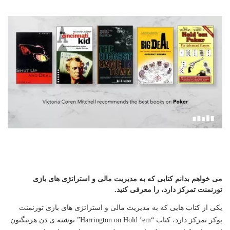
می خواهم بدانم کتابی که به مدیریت مالی و استراتژی های بازی
تورنمنت تمرکز دارد، را معرفی کنید.
یکی از کتاب هایی که به مدیریت مالی و استراتژی های بازی تورنمنت
پوکر تمرکز دارد، کتاب “Harrington on Hold ’em” نوشته ی دن هرینگتون