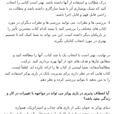
درک مطالب و استفاده از آنها داشته باشد. بهتر است کتابی را انتخاب
کنید که سبک نوشتاری آن با شما سازگاری داشته باشد و مطالب به
راحتی قابل فهم و قابل اجرا باشند.
بررسی ها و نظرات: می توانید بررسی ها و نظرات دیگران در مورد
کتاب های مختلف را بررسی کنید تا ببینید کدام کتاب بیشترین تأثیر را
بر بازیکنان دیگر داشته است. این می تواند به شما کمک کند تا تصمیم
بهتری در مورد انتخاب کتابتان بگیرید.
در نهایت، بهتر است با انتخاب یک یا چند کتاب، آنها را مطالعه کنید و
مطابق نیازها و هدف های خود از آنها بهره برداری کنید. ترکیب
مطالمتأسفانه، شما لیستی از کتاب ها را ارائه نکرده اید. لطفاً لیست
کتاب هایی که در نظر دارید برای مدیریت بانک در بازی پوکر استفاده کنید
را به من بدهید تا بتوانم بررسی کرده و نظر دهم.
آیا انعطاف پذیری در بازی پوکر می تواند در مواجهه با تغییرات در کار و
زندگی مفید باشد؟
دنیای پوکر به عنوان یکی از بازی های جذاب و استراتژیک، همواره
توانسته است توجه بسیاری از افراد را به خود جلب کند. این بازی، نیازمند