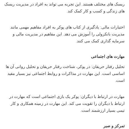
ریسک های مختلف هستند. این تجربه می تواند به افراد در مدیریت ریسک
های زندگی و کسب و کار کمک کند.
اختیارات مالی: یادگیری از کتاب های پوکر به افراد مفاهیم مهمی مانند
مدیریت بانکرولی را آموزش می دهد. این مفاهیم در مدیریت مالی و
سرمایه گذاری کمک می کنند.
مهارت های اجتماعی
تحلیل رفتار حریفان: در پوکر، شناخت رفتار حریفان و تحلیل روانی آن ها
اساسی است. این مهارت در مذاکرات و روابط اجتماعی نیز بسیار مفید
است.
مهارت در ارتباط با دیگران: پوکر یک بازی اجتماعی است که مهارت در
ارتباط با دیگران را تقویت می کند. این مهارت در زمینه همکاری و کار
تیمی بسیار ارزشمند است.
تمرکز و صبر