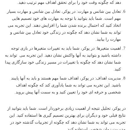
دهد که چگونه وقت خود را برای تحقق اهداف مهم ترتیب دهید.
تعادل بین شانس و مهارت: در پوکر، تعادل بین شانس و مهارت بسیار
مهم است. شما باید بتوانید با توجه به مهارت های خود تصمیم هایی
اتخاذ کنید که احتمال برنده شدن شما را افزایش دهند. این تجربه می
تواند به شما نشان دهد که چگونه در زندگی خود تعادل بین شانس و
مهارت را بیابید.
اهمیت متغیرها: در پوکر، شما باید به تغییرات متغیرها در بازی توجه
داشته باشید و بتوانید به آنها واکنش نشان دهید. این تجربه می تواند به
شما نشان دهد که چگونه با تغییرات در مسیر زندگی خود سازگاری پیدا
کنید.
مدیریت اهداف: در پوکر، اهداف شما مهم هستند و باید به آنها پایبند
باشید. این تجربه می تواند به شما یادآوری کند که چگونه اهداف
شخصی و حرفه ای خود را تعیین کنید و به سمت آنها پیش بروید.
در پوکر، تحلیل نتیجه از اهمیت زیادی برخوردار است. شما باید بتوانید از
نتایج قبلی خود و دیگران برای بهترین تصمیم گیری ها استفاده کنید. این
تجربه می تواند به شما نشان دهد که چگونه از تجربیات گذشته خود در
مدیریت زمان شخصی استفاده کنید.