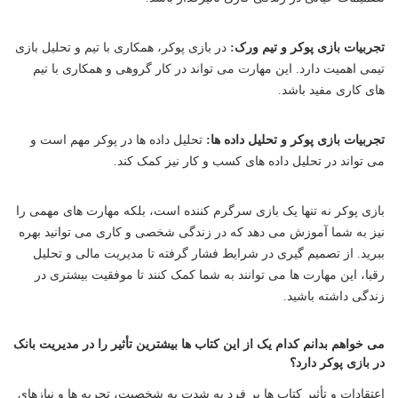
تجربیات بازی پوکر و تیم ورک:
در بازی پوکر، همکاری با تیم و تحلیل بازی
تیمی اهمیت دارد. این مهارت می تواند در کار گروهی و همکاری با تیم
های کاری مفید باشد.
تجربیات بازی پوکر و تحلیل داده ها:
تحلیل داده ها در پوکر مهم است و
می تواند در تحلیل داده های کسب و کار نیز کمک کند.
بازی پوکر نه تنها یک بازی سرگرم کننده است، بلکه مهارت های مهمی را
نیز به شما آموزش می دهد که در زندگی شخصی و کاری می توانید بهره
ببرید. از تصمیم گیری در شرایط فشار گرفته تا مدیریت مالی و تحلیل
رقبا، این مهارت ها می توانند به شما کمک کنند تا موفقیت بیشتری در
زندگی داشته باشید.
می خواهم بدانم کدام یک از این کتاب ها بیشترین تأثیر را در مدیریت بانک
در بازی پوکر دارد؟
اعتقادات و تأثیر کتاب ها بر فرد به شدت به شخصیت، تجربه ها و نیازهای