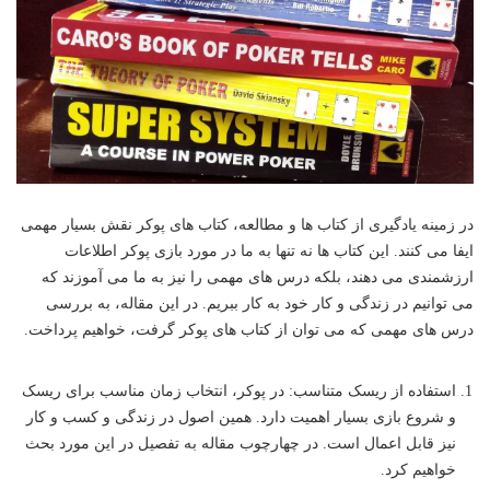
در زمینه یادگیری از کتاب ها و مطالعه، کتاب های پوکر نقش بسیار مهمی
ایفا می کنند. این کتاب ها نه تنها به ما در مورد بازی پوکر اطلاعات
ارزشمندی می دهند، بلکه درس های مهمی را نیز به ما می آموزند که
می توانیم در زندگی و کار خود به کار ببریم. در این مقاله، به بررسی
درس های مهمی که می توان از کتاب های پوکر گرفت، خواهیم پرداخت.
استفاده از ریسک متناسب: در پوکر، انتخاب زمان مناسب برای ریسک
و شروع بازی بسیار اهمیت دارد. همین اصول در زندگی و کسب و کار
نیز قابل اعمال است. در چهارچوب مقاله به تفصیل در این مورد بحث
خواهیم کرد.