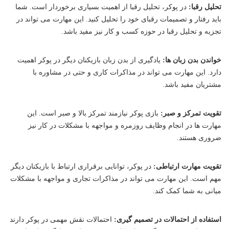
تحلیل رقبا:
در پوکر، تحلیل رقبا از اهمیت بسیاری برخوردار است. شما
باید رفتار و تصمیمات رقبای خود را تحلیل کنید. این مهارت می تواند در
تجزیه و تحلیل رقبا در حوزه کسب و کار نیز مفید باشد.
خواندن بدن زبان ها:
یادگیری از بدن زبان بازیکنان دیگر در پوکر اهمیت
دارد. این مهارت می تواند در مذاکرات کاری و حتی در مشاوره با
مشتریان مفید باشد.
تقویت تمرکز و صبر:
بازی پوکر نیازمند تمرکز بالا و صبر است. این
مهارت ها در انجام وظایف روزمره و مواجهه با مشکلات در کار نیز
ضروری هستند.
تقویت مهارت ارتباطی:
در پوکر، توانایی برقراری ارتباط با بازیکنان دیگر
مهم است. این مهارت می تواند در مذاکرات تجاری و مواجهه با مشکلات
میانی به شما کمک کند.
استفاده از احتمالات در تصمیم گیری:
احتمالات نقش مهمی در پوکر دارند