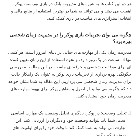
هر دو این کتاب ها به شیوه های مدیریت بانک در بازی تورنمنت پوکر
اهمیت می دهند و می توانند به شما در بهترین استفاده از منابع مالی و
انتخاب استراتژی های مناسب در بازی کمک کنند.
چگونه می توان تجربیات بازی پوکر را در مدیریت زمان شخصی
بهره برد؟
مدیریت زمان یکی از مهارت های حیاتی در دنیای امروز است. هر کسی
تنها 24 ساعت در یک روز دارد، و نحوه استفاده از این زمان تعیین کننده
ای برای موفقیت شخصی و حرفه ای ماست. در این مقاله، به بررسی
چگونگی بهره برداری از تجربیات بازی پوکر به عنوان یک راهکار جالب
برای مدیریت زمان شخصی می پردازیم. این مقاله به شما نشان خواهد
داد که چگونه می توانید از اصول و مفاهیم پوکر برای بهبود مهارت های
مدیریت زمان خود استفاده کنید.
تحلیل وضعیت: در پوکر، یادگیری تحلیل وضعیت یک مهارت اساسی
است. شما باید بتوانید وضعیت خود و دیگران را ارزیابی کنید. این
مهارت می تواند به شما کمک کند تا وقت خود را برای اولویت های
مهمتر ترکیب کنید.