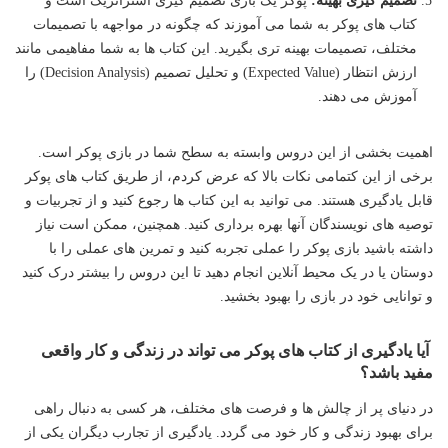
کتاب های پوکر به شما می آموزند که چگونه در مواجهه با تصمیمات
مختلف، تصمیمات بهینه تری بگیرید. این کتاب ها به شما مفاهیمی مانند
ارزش انتظار (Expected Value) و تحلیل تصمیم (Decision Analysis) را
آموزش می دهند.
اهمیت بخشی از این دروس وابسته به سطح شما در بازی پوکر است.
برخی از این کتمامی نکات بالا که عرض کردم، از طریق کتاب های پوکر
قابل یادگیری هستند. می توانید به این کتاب ها رجوع کنید و از تجربیات و
توصیه های نویسندگان آنها بهره برداری کنید. همچنین، ممکن است نیاز
داشته باشید بازی پوکر را عملی تجربه کنید و تمرین های عملی را با
دوستان یا در یک محیط آنلاین انجام دهید تا این دروس را بیشتر درک کنید
و توانایی خود در بازی را بهبود بخشید.
آیا یادگیری از کتاب های پوکر می تواند در زندگی و کار واقعی
مفید باشد؟
در دنیای پر از چالش ها و فرصت های مختلف، هر کسی به دنبال راهی
برای بهبود زندگی و کار خود می گردد. یادگیری از تجارب دیگران یکی از