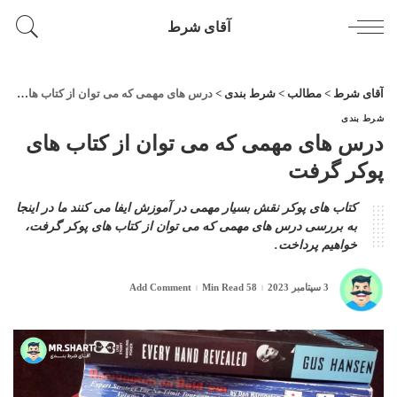
آقای شرط
آقای شرط
>
مطالب
>
شرط بندی
>
درس های مهمی که می توان از کتاب های پوکر گرفت
شرط بندی
درس های مهمی که می توان از کتاب های
پوکر گرفت
کتاب های پوکر نقش بسیار مهمی در آموزش ایفا می کنند ما در اینجا
به بررسی درس های مهمی که می توان از کتاب های پوکر گرفت،
خواهیم پرداخت.
3 سپتامبر 2023
58 Min Read
Add Comment